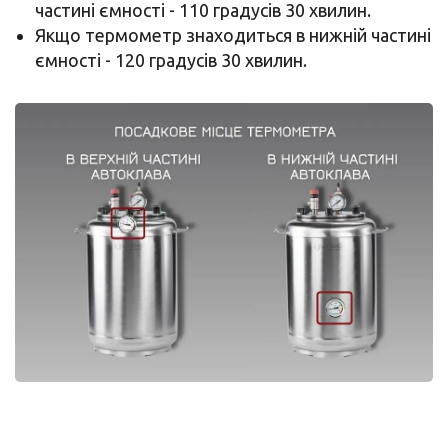
частині ємності - 110 градусів 30 хвилин.
Якщо термометр знаходиться в нижній частині
ємності - 120 градусів 30 хвилин.