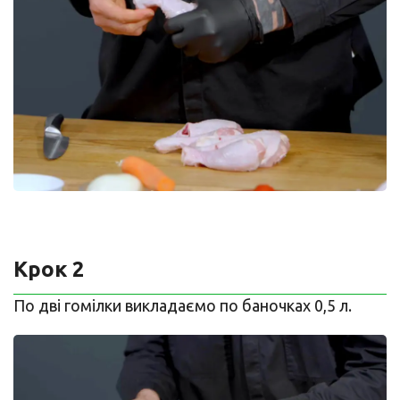
Крок 2
По дві гомілки викладаємо по баночках 0,5 л.