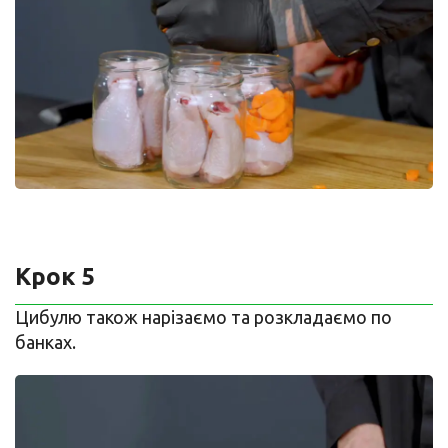
Крок 5
Цибулю також нарізаємо та розкладаємо по
банках.