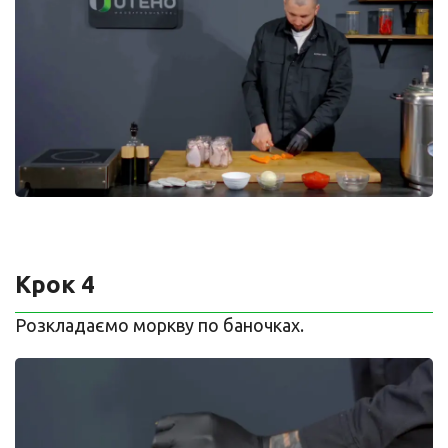
Крок 4
Розкладаємо моркву по баночках.