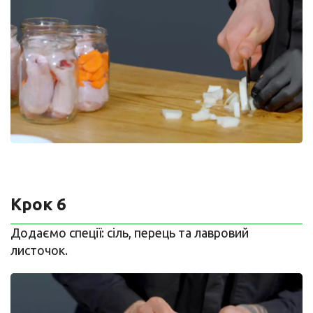
Крок 6
Додаємо спеції: сіль, перець та лавровий
листочок.