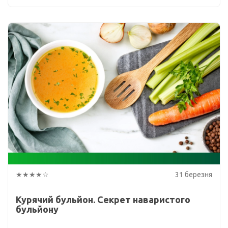
★★★★☆
31 березня
Курячий бульйон. Секрет наваристого
бульйону