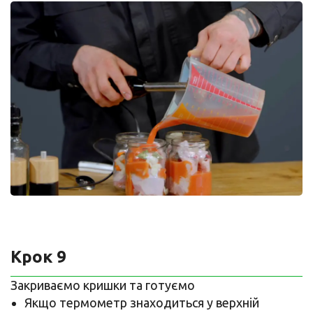
Крок 9
Закриваємо кришки та готуємо
Якщо термометр знаходиться у верхній