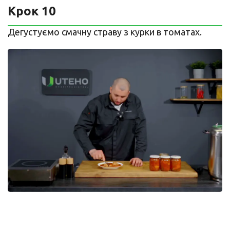
Крок 10
Дегустуємо смачну страву з курки в томатах.