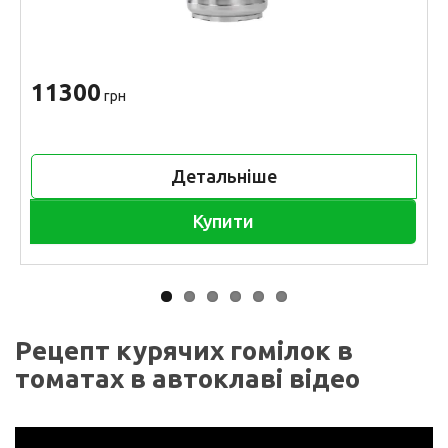
11300
грн
Детальніше
Купити
Рецепт курячих гомілок в
томатах в автоклаві відео