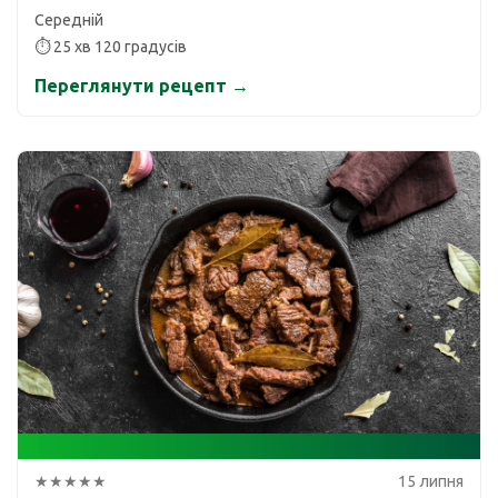
Середній
⏱ 25 хв 120 градусів
Переглянути рецепт →
★★★★★
15 липня