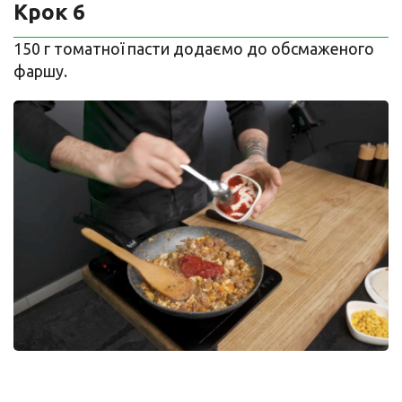
Крок 6
150 г томатної пасти додаємо до обсмаженого
фаршу.