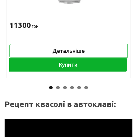
11300
грн
Детальніше
Купити
Рецепт квасолі в автоклаві: