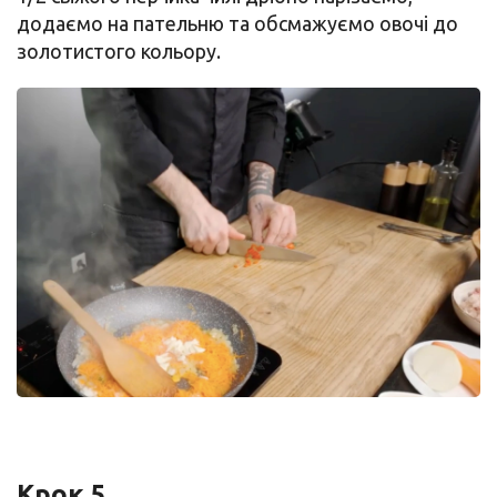
додаємо на пательню та обсмажуємо овочі до
золотистого кольору.
Крок 5