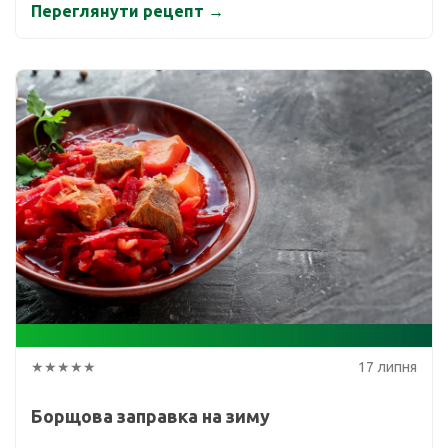
Переглянути рецепт →
★★★★★
17 липня
Борщова заправка на зиму