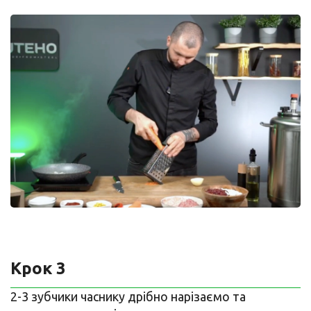
Крок 3
2-3 зубчики часнику дрібно нарізаємо та