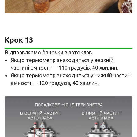
Крок 13
Відправляємо баночки в автоклав.
Якщо термометр знаходиться у верхній
частині ємності — 110 градусів, 40 хвилин.
Якщо термометр знаходиться у нижній частині
ємності — 120 градусів, 40 хвилин.