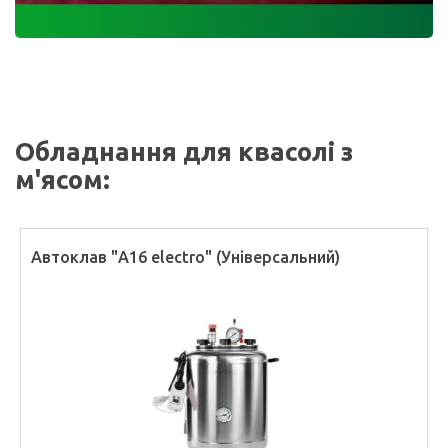
Обладнання для квасолі з
м'ясом:
Автоклав "А16 electro" (Універсальний)