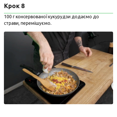
Крок 8
100 г консервованої кукурудзи додаємо до
страви, перемішуємо.