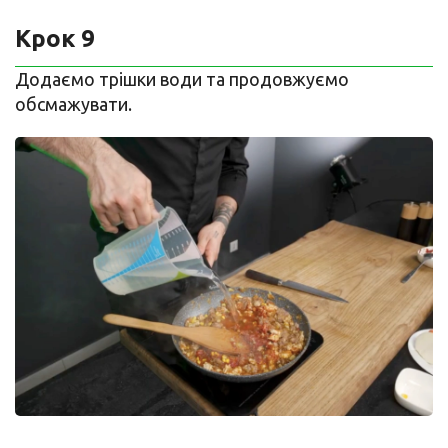
Крок 9
Додаємо трішки води та продовжуємо
обсмажувати.