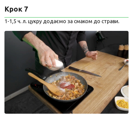
Крок 7
1-1,5 ч. л. цукру додаємо за смаком до страви.