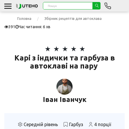
Головна
Збірник рецептів для автоклава
391
Час читання: 6 хв
Карі з індички та гарбуза в
автоклаві на пару
Іван Іванчук
Середній рівень
Гарбуз
4 порції