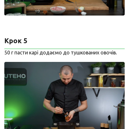
Крок 5
50 г пасти карі додаємо до тушкованих овочів.