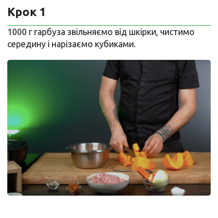
Крок 1
1000 г гарбуза звільняємо від шкірки, чистимо
середину і нарізаємо кубиками.