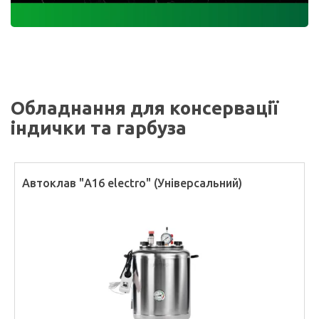
Обладнання для консервації
індички та гарбуза
Автоклав "А16 electro" (Універсальний)