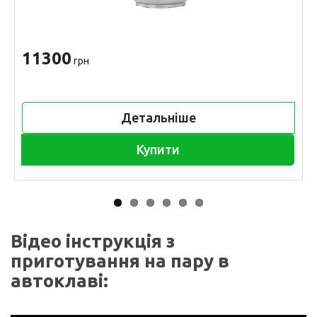
11300
грн
Детальніше
Купити
Відео інструкція з
приготування на пару в
автоклаві: