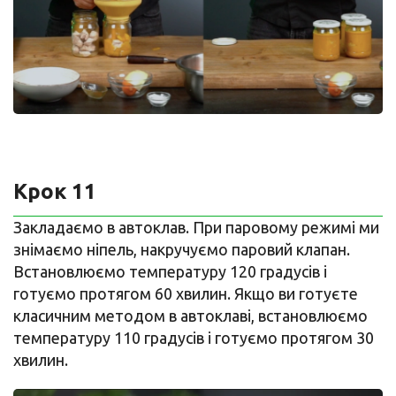
Крок 11
Закладаємо в автоклав. При паровому режимі ми
знімаємо ніпель, накручуємо паровий клапан.
Встановлюємо температуру 120 градусів і
готуємо протягом 60 хвилин. Якщо ви готуєте
класичним методом в автоклаві, встановлюємо
температуру 110 градусів і готуємо протягом 30
хвилин.