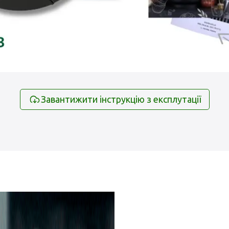
Завантижити інструкцію з експлутації