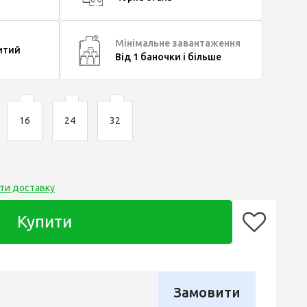
Мінімальне завантаження
итий
Від 1 баночки і більше
16
24
32
ти доставку
Купити
Замовити