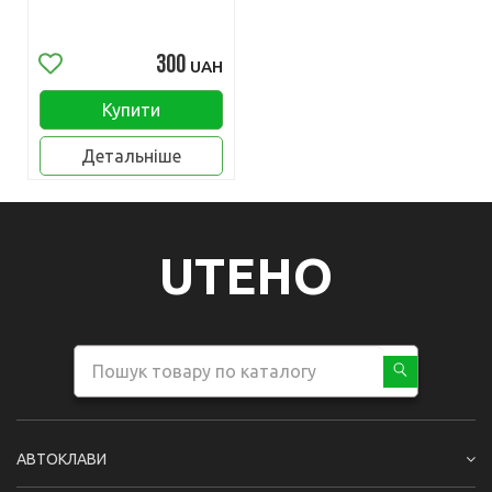
300
UAH
Купити
Детальніше
UTEHO
АВТОКЛАВИ