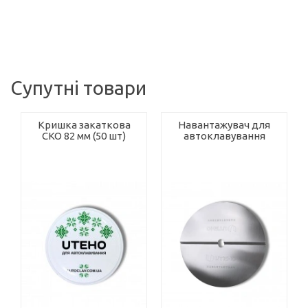
Супутні товари
Кришка закаткова
Навантажувач для
СКО 82 мм (50 шт)
автоклавування