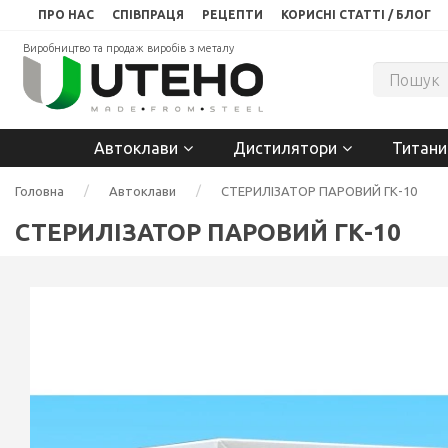
ПРО НАС
СПІВПРАЦЯ
РЕЦЕПТИ
КОРИСНІ СТАТТІ / БЛОГ
Виробництво та продаж виробів з металу
Автоклави
Дистилятори
Титани
Головна
Автоклави
СТЕРИЛІЗАТОР ПАРОВИЙ ГК-10
СТЕРИЛІЗАТОР ПАРОВИЙ ГК-10