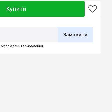
Купити
Замовити
я оформлення замовлення