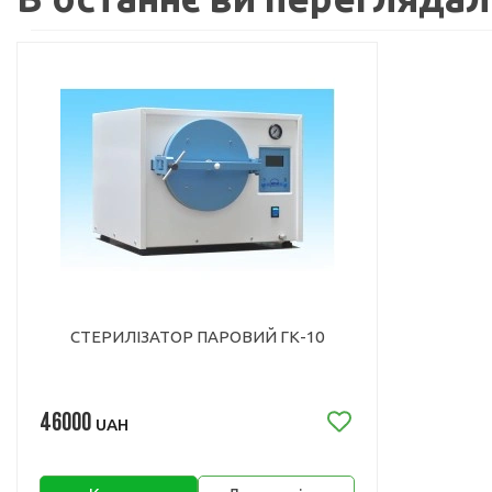
СТЕРИЛІЗАТОР ПАРОВИЙ ГК-10
46000
UAH