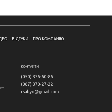
ІДЕО
ВІДГУКИ
ПРО КОМПАНІЮ
КОНТАКТИ
(050) 376-60-86
(067) 370-27-22
нку
rsabyo@gmail.com