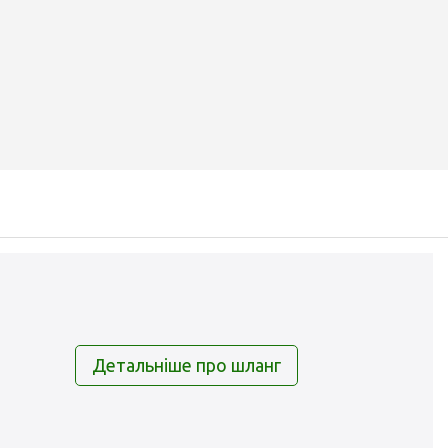
Детальніше про шланг