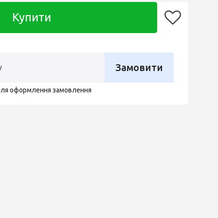
Купити
Замовити
для оформлення замовлення