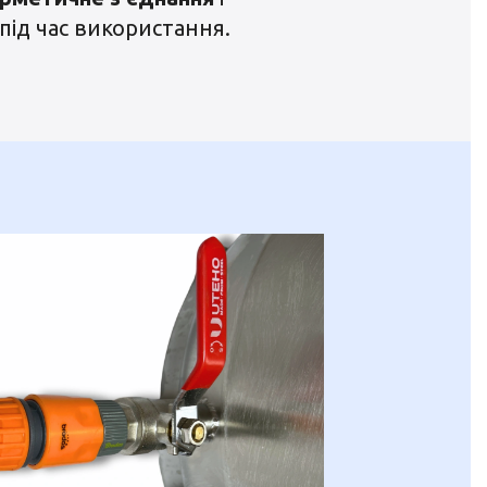
під час використання.