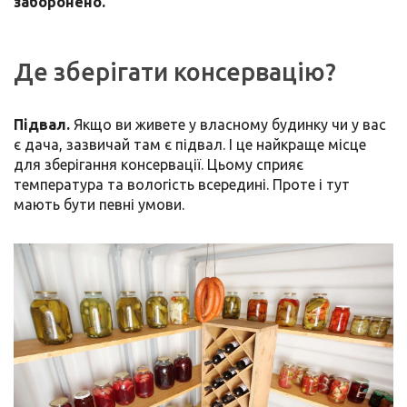
заборонено.
Де зберігати консервацію?
Підвал.
Якщо ви живете у власному будинку чи у вас
є дача, зазвичай там є підвал. І це найкраще місце
для зберігання консервації. Цьому сприяє
температура та вологість всередині. Проте і тут
мають бути певні умови.