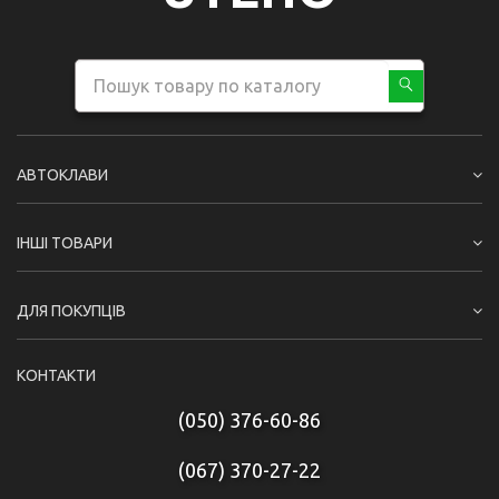
АВТОКЛАВИ
ІНШІ ТОВАРИ
ДЛЯ ПОКУПЦІВ
КОНТАКТИ
(050) 376-60-86
(067) 370-27-22