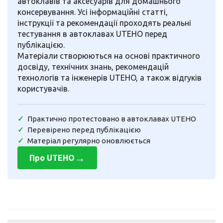
автоклавів та аксесуарів для домашнього
консервування. Усі інформаційні статті,
інструкції та рекомендації проходять реальні
тестування в автоклавах UTEHO перед
публікацією.
Матеріали створюються на основі практичного
досвіду, технічних знань, рекомендацій
технологів та інженерів UTEHO, а також відгуків
користувачів.
Практично протестовано в автоклавах UTEHO
Перевірено перед публікацією
Матеріал регулярно оновлюється
→
Про UTEHO