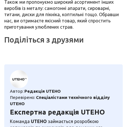
Також ми пропонуємо широкий асортимент інших
виробів із металу: самогонні апарати, сироварні,
титани, диски для пікніка, коптильні тощо. Обравши
нас, ви отримаєте якісний товар, який спростить
приготування улюблених страв.
Поділіться з друзями
Автор:
Редакція UTEHO
Перевірено:
Спеціалістами технічного відділу
UTEHO
Експертна редакція UTEHO
Команда
UTEHO
займається розробкою