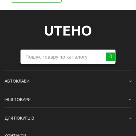
UTEHO
АВТОКЛАВИ
ІНШІ ТОВАРИ
ДЛЯ ПОКУПЦІВ
КОНТАКТИ