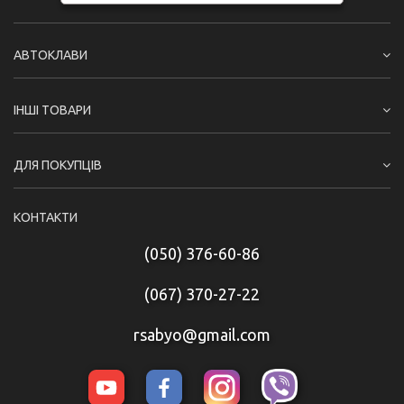
АВТОКЛАВИ
ІНШІ ТОВАРИ
ДЛЯ ПОКУПЦІВ
КОНТАКТИ
(050) 376-60-86
(067) 370-27-22
rsabyo@gmail.com