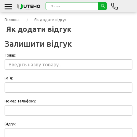
Головна
Як додати відгук
Як додати відгук
Залишити відгук
Товар:
Імʼя:
Номер телефону:
Відгук: