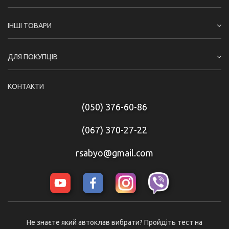
ІНШІ ТОВАРИ
ДЛЯ ПОКУПЦІВ
КОНТАКТИ
(050) 376-60-86
(067) 370-27-22
rsabyo@gmail.com
Не знаєте який автоклав вибрати? Пройдіть тест на