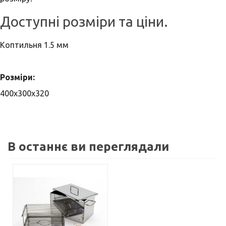
Доступні розміри та ціни.
Коптильня 1.5 мм
Розміри:
400x300x320
В останнє ви переглядали