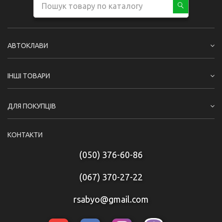
АВТОКЛАВИ
ІНШІ ТОВАРИ
ДЛЯ ПОКУПЦІВ
КОНТАКТИ
(050) 376-60-86
(067) 370-27-22
rsabyo@gmail.com