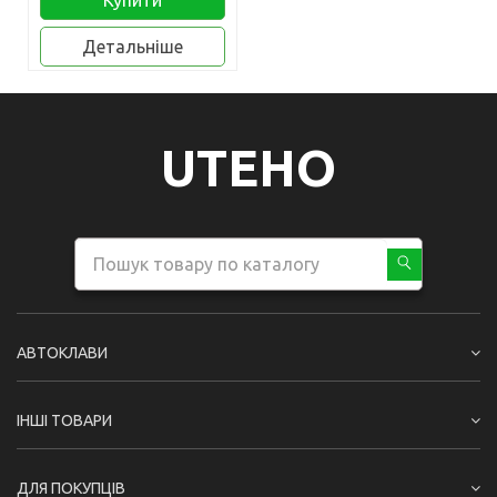
Купити
Детальніше
UTEHO
АВТОКЛАВИ
ІНШІ ТОВАРИ
ДЛЯ ПОКУПЦІВ