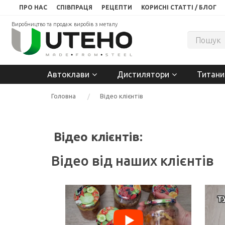
ПРО НАС
СПІВПРАЦЯ
РЕЦЕПТИ
КОРИСНІ СТАТТІ / БЛОГ
Виробництво та продаж виробів з металу
Автоклави
Дистилятори
Титани
Головна
Відео клієнтів
Відео клієнтів:
Відео від наших клієнтів