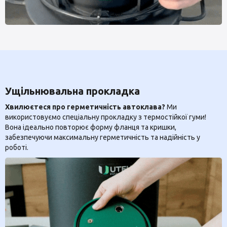
Ущільнювальна прокладка
Хвилюєтеся про герметичність автоклава?
Ми
використовуємо спеціальну прокладку з термостійкої гуми!
Вона ідеально повторює форму фланця та кришки,
забезпечуючи максимальну герметичність та надійність у
роботі.