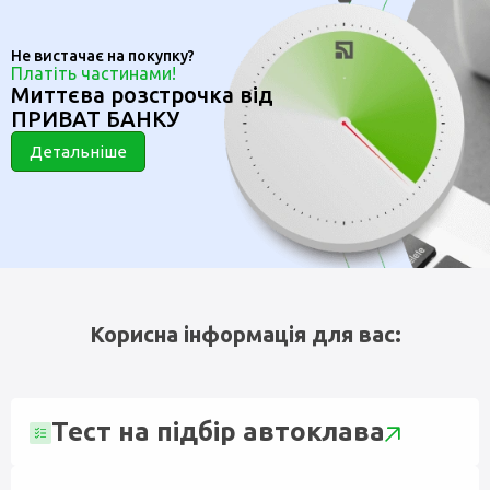
Не вистачає на покупку?
Платіть частинами!
Миттєва розстрочка від
ПРИВАТ БАНКУ
Детальніше
Корисна інформація для вас:
Тест на підбір автоклава