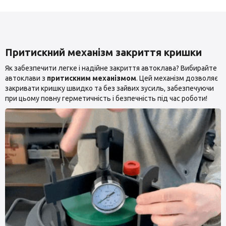
Притискний механізм закриття кришки
Як забезпечити легке і надійне закриття автоклава? Вибирайте
автоклави з
притискним механізмом
. Цей механізм дозволяє
закривати кришку швидко та без зайвих зусиль, забезпечуючи
при цьому повну герметичність і безпечність під час роботи!