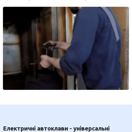
Електричні автоклави - універсальні