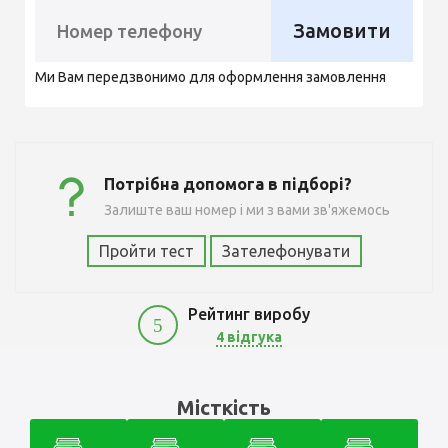
Замовити
Ми Вам передзвонимо для оформлення замовлення
Потрібна допомога в підборі?
Залиште ваш номер і ми з вами зв'яжемось
Пройти тест
Зателефонувати
Рейтинг виробу
5
4 відгука
5300
Місткість