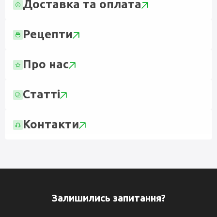
Доставка та оплата
Рецепти
Про нас
Статті
Контакти
Залишились запитання?