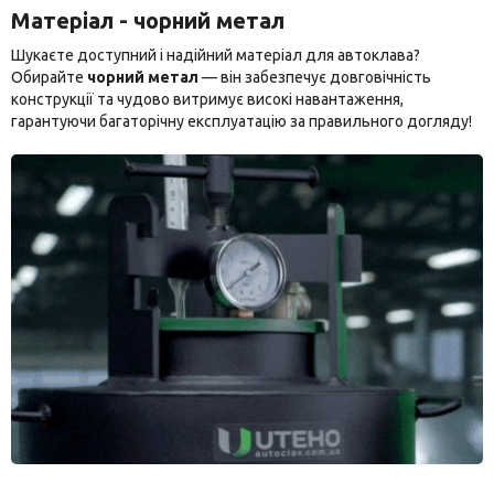
Матеріал - чорний метал
Шукаєте доступний і надійний матеріал для автоклава?
Обирайте
чорний метал
— він забезпечує довговічність
конструкції та чудово витримує високі навантаження,
гарантуючи багаторічну експлуатацію за правильного догляду!