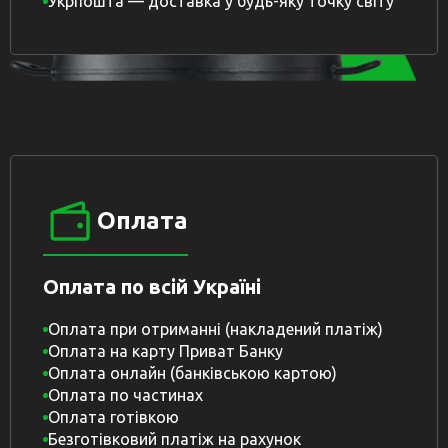
Укрпошта — доставка у будь-яку точку світу
Оплата
Оплата по всій Україні
Оплата при отриманні (накладений платіж)
Оплата на карту Приват Банку
Оплата онлайн (банківською картою)
Оплата по частинах
Оплата готівкою
Безготівковий платіж на рахунок