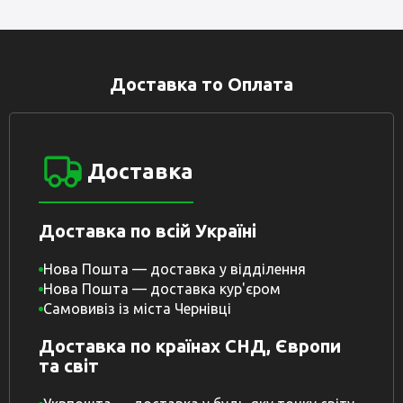
Доставка то Оплата
Доставка
Доставка по всій Україні
Нова Пошта — доставка у відділення
Нова Пошта — доставка кур'єром
Самовивіз із міста Чернівці
Доставка по країнах СНД, Європи
та світ