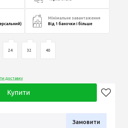
Мінімальне завантаження
версальний)
Від 1 баночки і більше
24
32
40
ти доставку
Купити
Замовити