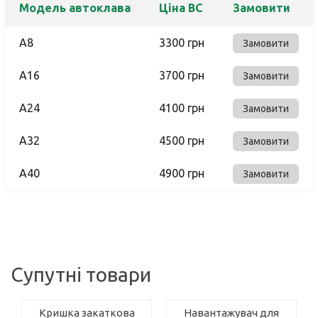
Модель автоклава
Ціна ВС
Замовити
A8
3300 грн
Замовити
A16
3700 грн
Замовити
A24
4100 грн
Замовити
A32
4500 грн
Замовити
A40
4900 грн
Замовити
Супутні товари
Кришка закаткова
Навантажувач для