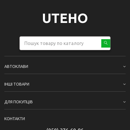
UTEHO
АВТОКЛАВИ
ІНШІ ТОВАРИ
ДЛЯ ПОКУПЦІВ
КОНТАКТИ