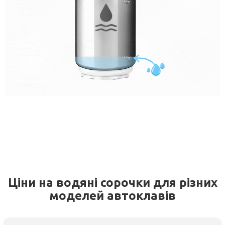
Ціни на водяні сорочки для різних
моделей автоклавів