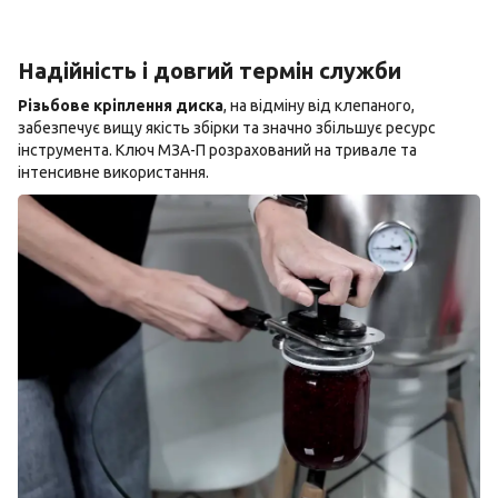
Надійність і довгий термін служби
Різьбове кріплення диска
, на відміну від клепаного,
забезпечує вищу якість збірки та значно збільшує ресурс
інструмента. Ключ МЗА-П розрахований на тривале та
інтенсивне використання.