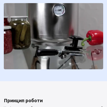
Принцип роботи