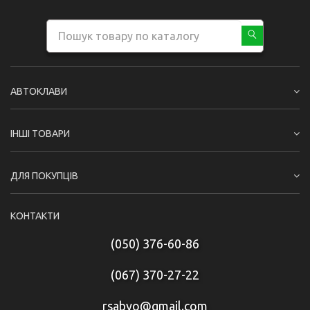
АВТОКЛАВИ
ІНШІ ТОВАРИ
ДЛЯ ПОКУПЦІВ
КОНТАКТИ
(050) 376-60-86
(067) 370-27-22
rsabyo@gmail.com