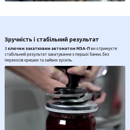
Зручність і стабільний результат
З
ключем закатковим автоматом МЗА-П
ви отримуєте
стабільний результат закатування з першої банки, без
перекосів кришки та зайвих зусиль.