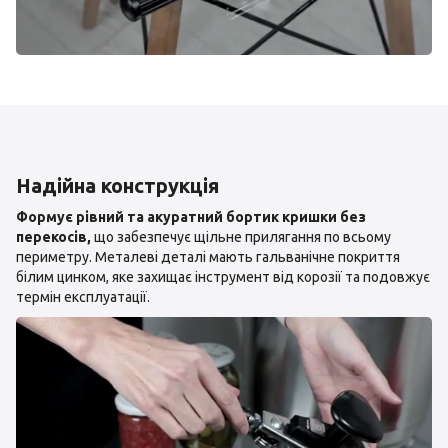
Надійна конструкція
Формує рівний та акуратний бортик кришки без
перекосів,
що забезпечує щільне прилягання по всьому
периметру. Металеві деталі мають гальванічне покриття
білим цинком, яке захищає інструмент від корозії та подовжує
термін експлуатації.