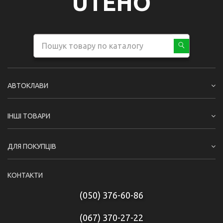
UTEHO
АВТОКЛАВИ
ІНШІ ТОВАРИ
ДЛЯ ПОКУПЦІВ
КОНТАКТИ
(050) 376-60-86
(067) 370-27-22