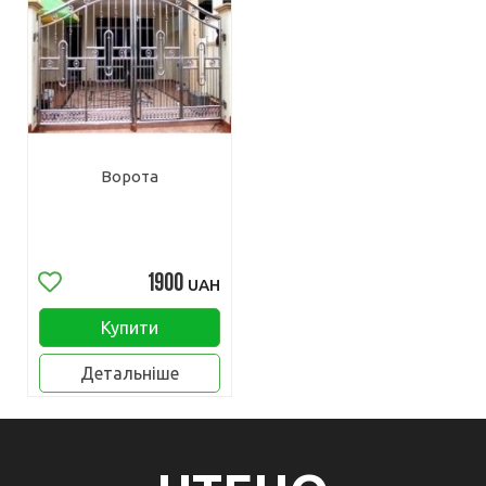
Ворота
1900
UAH
Купити
Детальніше