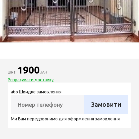
1900
Ціна:
UAH
Розрахувати доставку
або Швидке замовлення
Замовити
Ми Вам передзвонимо для оформлення замовлення