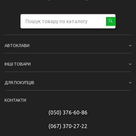
АВТОКЛАВИ
ІНШІ ТОВАРИ
ДЛЯ ПОКУПЦІВ
КОНТАКТИ
(050) 376-60-86
(067) 370-27-22