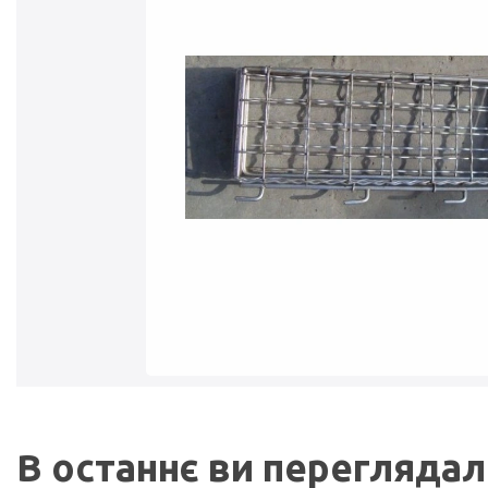
В останнє ви перегляда