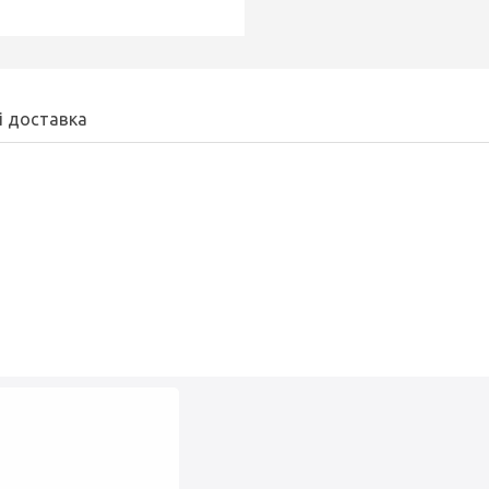
і доставка