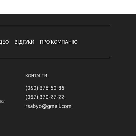
ІДЕО
ВІДГУКИ
ПРО КОМПАНІЮ
КОНТАКТИ
(050) 376-60-86
(067) 370-27-22
нку
rsabyo@gmail.com