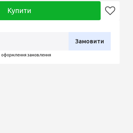
Купити
Замовити
я оформлення замовлення