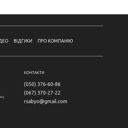
ІДЕО
ВІДГУКИ
ПРО КОМПАНІЮ
КОНТАКТИ
(050) 376-60-86
(067) 370-27-22
нку
rsabyo@gmail.com