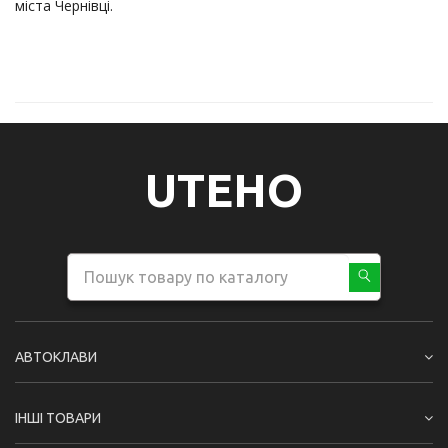
UTEHO
АВТОКЛАВИ
ІНШІ ТОВАРИ