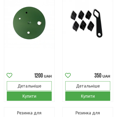
1200
350
UAH
UAH
Детальніше
Детальніше
Купити
Купити
Резинка для
Резинка для