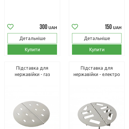
300
150
UAH
UAH
Детальніше
Детальніше
Купити
Купити
Підставка для
Підставка для
нержавійки - газ
нержавійки - електро