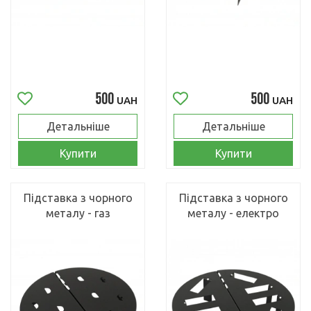
500
500
UAH
UAH
Детальніше
Детальніше
Купити
Купити
Підставка з чорного
Підставка з чорного
металу - газ
металу - електро