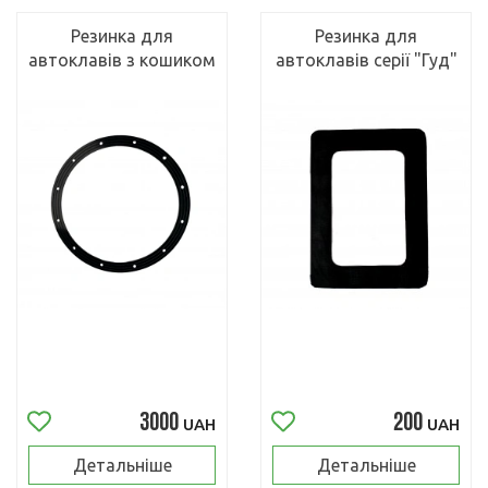
Резинка для
Резинка для
автоклавів з кошиком
автоклавів серії "Гуд"
3000
200
UAH
UAH
Детальніше
Детальніше