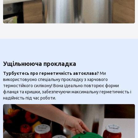
Ущільнююча прокладка
Турбуєтесь про герметичність автоклава?
Ми
використовуємо спеціальну прокладку з харчового
термостійкого силікону! Вона ідеально повторює форми
фланця та кришки, забезпечуючи максимальну герметичність і
надійність під час роботи.