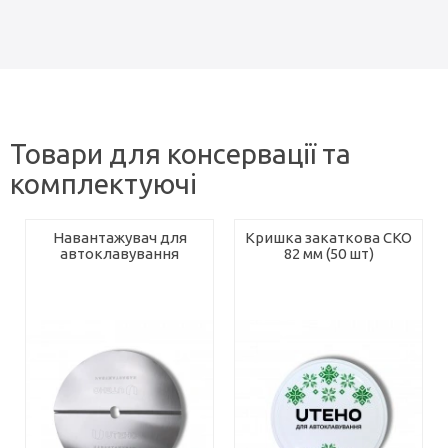
Товари для консервації та
комплектуючі
Навантажувач для
Кришка закаткова СКО
автоклавування
82 мм (50 шт)