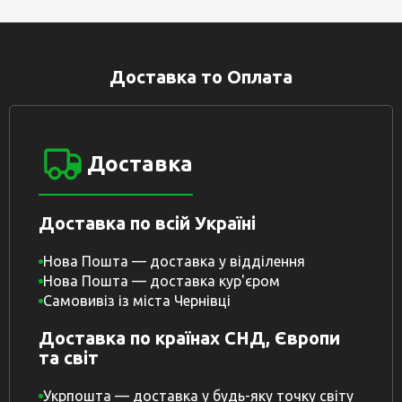
Доставка то Оплата
Доставка
Доставка по всій Україні
Нова Пошта — доставка у відділення
Нова Пошта — доставка кур'єром
Самовивіз із міста Чернівці
Доставка по країнах СНД, Європи
та світ
Укрпошта — доставка у будь-яку точку світу