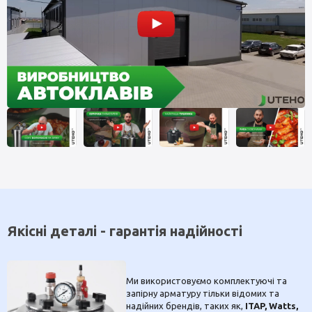
Якісні деталі - гарантія надійності
Ми використовуємо комплектуючі та
запірну арматуру тільки відомих та
надійних брендів, таких як,
ITAP, Watts,