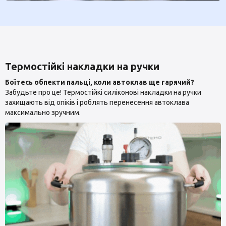
Термостійкі накладки на ручки
Боїтесь обпекти пальці, коли автоклав ще гарячий?
Забудьте про це! Термостійкі силіконові накладки на ручки
захищають від опіків і роблять перенесення автоклава
максимально зручним.