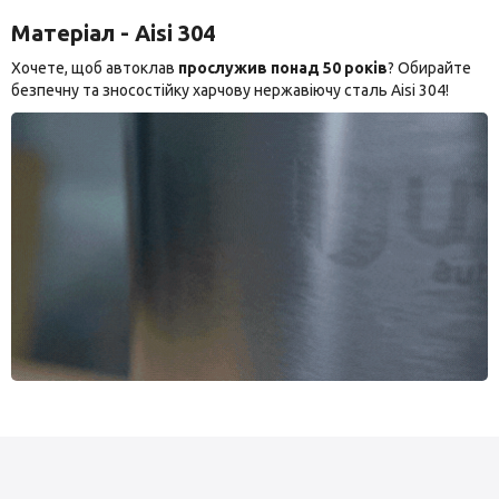
Матеріал - Aisi 304
Хочете, щоб автоклав
прослужив понад 50 років
? Обирайте
безпечну та зносостійку харчову нержавіючу сталь Aisi 304!