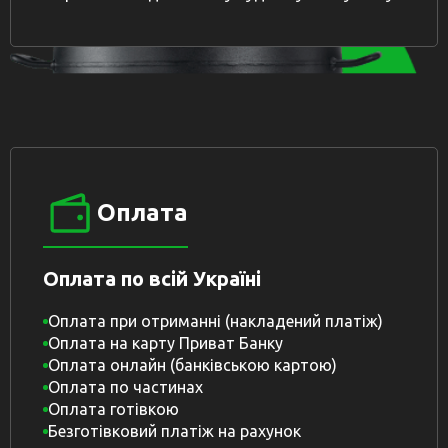
Оплата
Оплата по всій Україні
Оплата при отриманні (накладений платіж)
Оплата на карту Приват Банку
Оплата онлайн (банківською картою)
Оплата по частинах
Оплата готівкою
Безготівковий платіж на рахунок