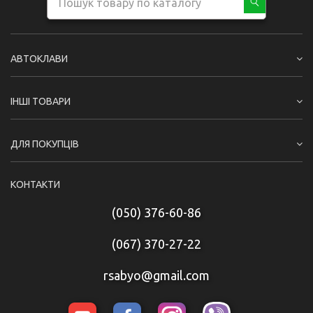
АВТОКЛАВИ
ІНШІ ТОВАРИ
ДЛЯ ПОКУПЦІВ
КОНТАКТИ
(050) 376-60-86
(067) 370-27-22
rsabyo@gmail.com