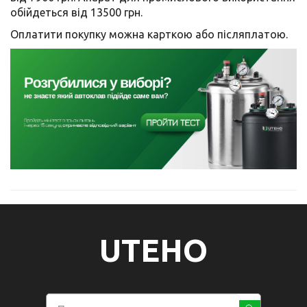
обійдеться від 13500 грн.
Оплатити покупку можна карткою або післяплатою.
UTEHO