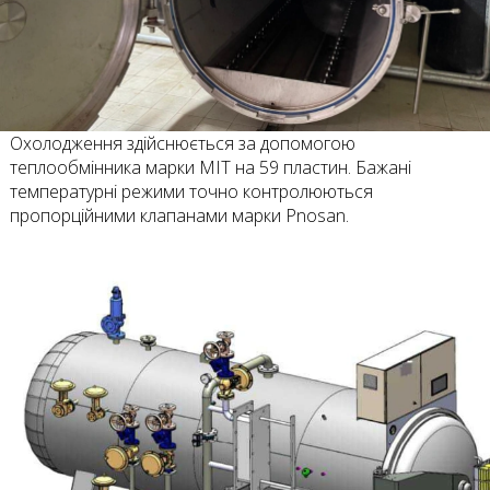
Охолодження здійснюється за допомогою
теплообмінника марки MIT на 59 пластин. Бажані
температурні режими точно контролюються
пропорційними клапанами марки Pnosan.