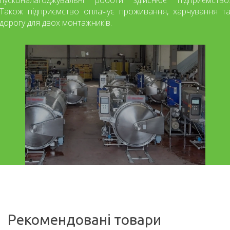
Також підприємство оплачує проживання, харчування т
дорогу для двох монтажників.
Рекомендовані товари