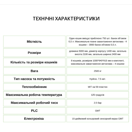
ТЕХНІЧНІ ХАРАКТЕРИСТИКИ