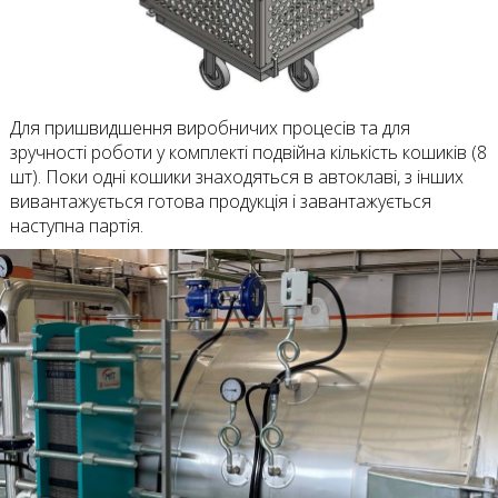
Для пришвидшення виробничих процесів та для
зручності роботи у комплекті подвійна кількість кошиків (8
шт). Поки одні кошики знаходяться в автоклаві, з інших
вивантажується готова продукція і завантажується
наступна партія.