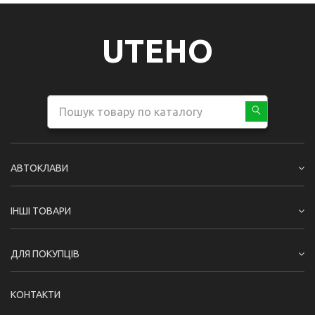
UTEHO
АВТОКЛАВИ
ІНШІ ТОВАРИ
ДЛЯ ПОКУПЦІВ
КОНТАКТИ