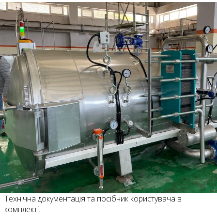
Технічна документація та посібник користувача в
комплекті.