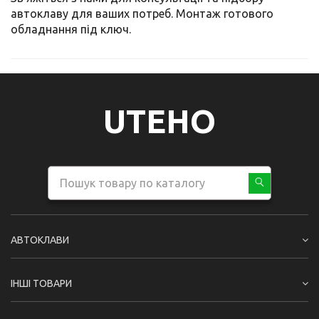
автоклаву для ваших потреб. Монтаж готового
обладнання під ключ.
UTEHO
АВТОКЛАВИ
ІНШІ ТОВАРИ