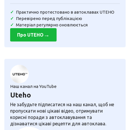
Практично протестовано в автоклавах UTEHO
Перевірено перед публікацією
Матеріал регулярно оновлюється
→
Про UTEHO
Наш канал на YouTube
Uteho
Не забудьте підписатися на наш канал, щоб не
пропускати нові цікаві відео, отримувати
корисні поради з автоклавування та
дізнаватися цікаві рецепти для автоклава.