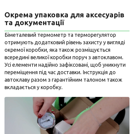
Окрема упаковка для аксесуарів
та документації
Біметалевий термометр та терморегулятор
отримують додатковий рівень захисту у вигляді
окремої коробки, яка також розміщується
всередині великої коробки поруч з автоклавом.
Усі елементи надійно зафіксовані, щоб уникнути
переміщення під час доставки. Інструкція до
автоклаву разом з гарантійним талоном також
вкладається у коробку.