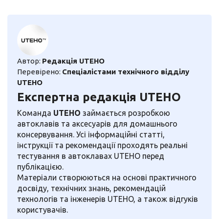
Автор:
Редакція UTEHO
Перевірено:
Спеціалістами технічного відділу
UTEHO
Експертна редакція UTEHO
Команда
UTEHO
займається розробкою
автоклавів та аксесуарів для домашнього
консервування. Усі інформаційні статті,
інструкції та рекомендації проходять реальні
тестування в автоклавах UTEHO перед
публікацією.
Матеріали створюються на основі практичного
досвіду, технічних знань, рекомендацій
технологів та інженерів UTEHO, а також відгуків
користувачів.