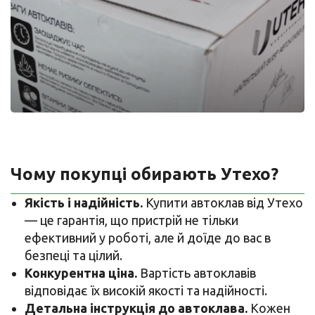
Чому покупці обирають Утехо?
Якість і надійність.
Купити автоклав від Утехо
— це гарантія, що пристрій не тільки
ефективний у роботі, але й доїде до вас в
безпеці та цілий.
Конкурентна ціна.
Вартість автоклавів
відповідає їх високій якості та надійності.
Детальна інструкція до автоклава.
Кожен