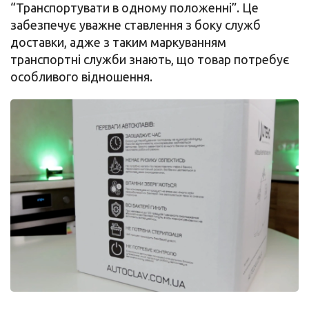
“Транспортувати в одному положенні”. Це
забезпечує уважне ставлення з боку служб
доставки, адже з таким маркуванням
транспортні служби знають, що товар потребує
особливого відношення.