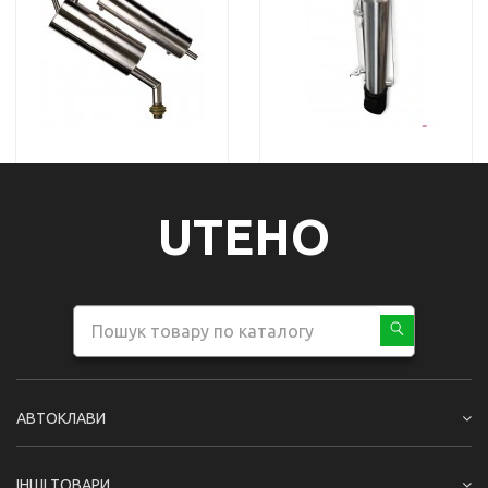
UTEHO
АВТОКЛАВИ
ІНШІ ТОВАРИ