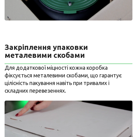
Закріплення упаковки
металевими скобами
Для додаткової міцності кожна коробка
фіксується металевими скобами, що гарантує
цілісність пакування навіть при тривалих і
складних перевезеннях.