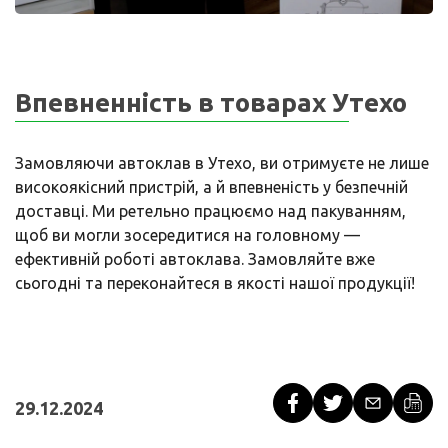
Впевненність в товарах Утехо
Замовляючи автоклав в Утехо, ви отримуєте не лише
високоякісний пристрій, а й впевненість у безпечній
доставці. Ми ретельно працюємо над пакуванням,
щоб ви могли зосередитися на головному —
ефективній роботі автоклава. Замовляйте вже
сьогодні та переконайтеся в якості нашої продукції!
29.12.2024