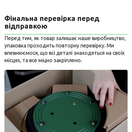
Фінальна перевірка перед
відправкою
Перед тим, як товар залишає наше виробництво,
упаковка проходить повторну перевірку. Ми
впевнюємося, що всі деталі знаходяться на своїх
місцях, та все міцно закріплено.