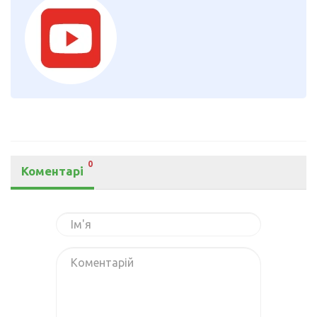
0
Коментарі