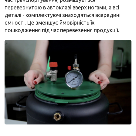
перевернутою в автоклаві вверх ногами, а всі
деталі - комплектуючі знаходяться всередині
ємності. Це зменшує ймовірність їх
пошкодження під час перевезення продукції.