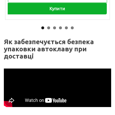
Купити
Як забезпечується безпека
упаковки автоклаву при
доставці