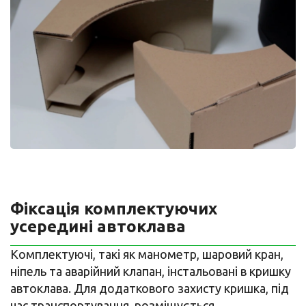
Фіксація комплектуючих
усередині автоклава
Комплектуючі, такі як манометр, шаровий кран,
ніпель та аварійний клапан, інстальовані в кришку
автоклава. Для додаткового захисту кришка, під
час транспортування, розміщується