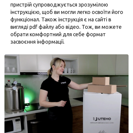
пристрій супроводжується зрозумілою
інструкцією, щоб ви могли легко освоїти його
функціонал. Також інструкція є на сайті в
вигляді pdf файлу або відео. Тож, ви можете
обрати комфортний для себе формат
засвоєння інформації.