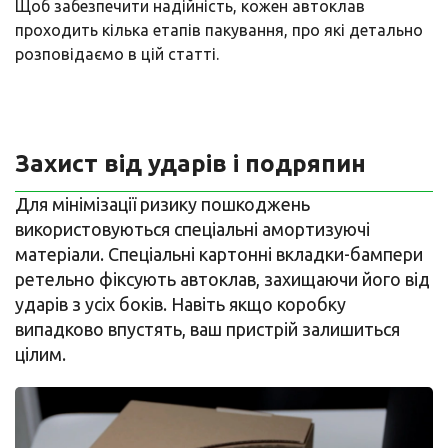
Щоб забезпечити надійність, кожен автоклав
проходить кілька етапів пакування, про які детально
розповідаємо в цій статті.
Захист від ударів і подряпин
Для мінімізації ризику пошкоджень
використовуються спеціальні амортизуючі
матеріали. Спеціальні картонні вкладки-бампери
ретельно фіксують автоклав, захищаючи його від
ударів з усіх боків. Навіть якщо коробку
випадково впустять, ваш пристрій залишиться
цілим.