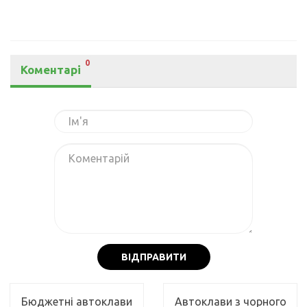
0
Коментарі
ВІДПРАВИТИ
Бюджетні автоклави
Автоклави з чорного