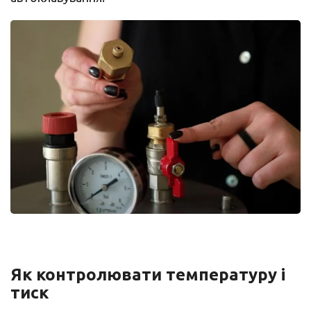
Як контролювати температуру і
тиск