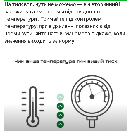
На тиск вплинути не можемо — він вторинний і
залежить та змінюється відповідно до
температури . Тримайте під контролем
температуру: при відхиленні показників від
норми зупиняйте нагрів. Манометр підкаже, коли
значення виходить за норму.