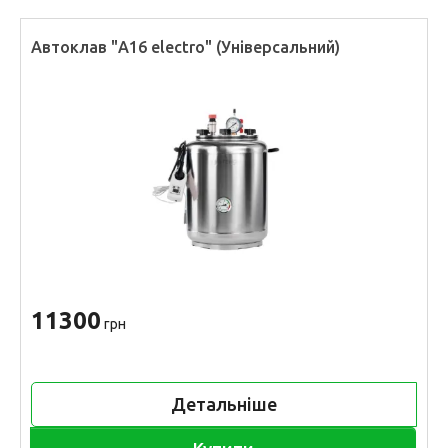
Автоклав "А16 electro" (Універсальний)
11300
грн
Детальніше