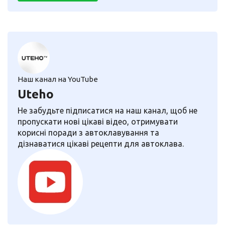
Наш канал на YouTube
Uteho
Не забудьте підписатися на наш канал, щоб не
пропускати нові цікаві відео, отримувати
корисні поради з автоклавування та
дізнаватися цікаві рецепти для автоклава.