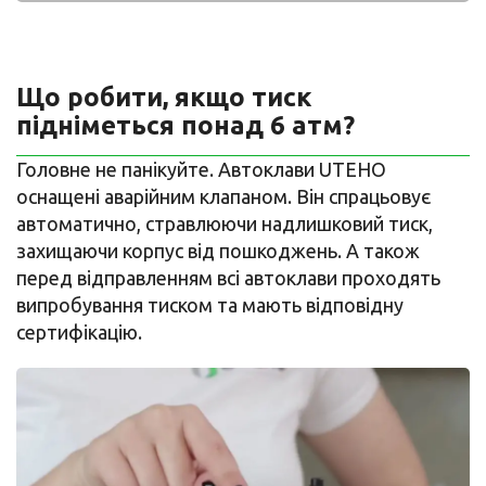
Що робити, якщо тиск
підніметься понад 6 атм?
Головне не панікуйте. Автоклави UTEHO
оснащені аварійним клапаном. Він спрацьовує
автоматично, стравлюючи надлишковий тиск,
захищаючи корпус від пошкоджень. А також
перед відправленням всі автоклави проходять
випробування тиском та мають відповідну
сертифікацію.