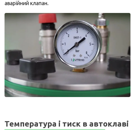
аварійний клапан.
Температура і тиск в автоклаві