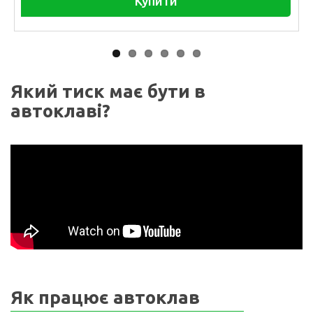
Купити
Який тиск має бути в
автоклаві?
Як працює автоклав