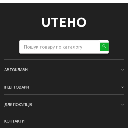
UTEHO
АВТОКЛАВИ
ІНШІ ТОВАРИ
ДЛЯ ПОКУПЦІВ
КОНТАКТИ