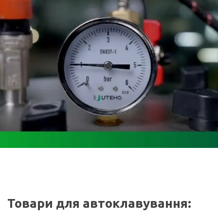
Товари для автоклавування: