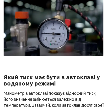
Який тиск має бути в автоклаві у
водяному режимі
Манометр в автоклаві показує відносний тиск, і
його значення змінюється залежно від
температури. Зазвичай, коли автоклав досяг своєї