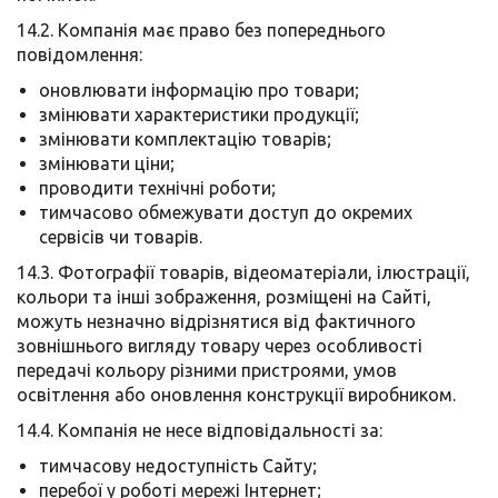
14.2. Компанія має право без попереднього
повідомлення:
оновлювати інформацію про товари;
змінювати характеристики продукції;
змінювати комплектацію товарів;
змінювати ціни;
проводити технічні роботи;
тимчасово обмежувати доступ до окремих
сервісів чи товарів.
14.3. Фотографії товарів, відеоматеріали, ілюстрації,
кольори та інші зображення, розміщені на Сайті,
можуть незначно відрізнятися від фактичного
зовнішнього вигляду товару через особливості
передачі кольору різними пристроями, умов
освітлення або оновлення конструкції виробником.
14.4. Компанія не несе відповідальності за:
тимчасову недоступність Сайту;
перебої у роботі мережі Інтернет;