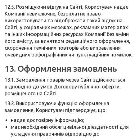
12.5. Розміщуючи відгук на Сайті, Користувач надає
Компанії невиключне, безоплатне право
використовувати та відображати такий відгук на
Сайті, у соціальних мережах, рекламних матеріалах
та інших інформаційних ресурсах Компанії без зміни
його змісту, за винятком редакційного оформлення,
скорочення технічних повторів або виправлення
очевидних орфографічних чи пунктуаційних помилок.
13. Оформлення замовлень
13.1. Замовлення товарів через Сайт здійснюється
відповідно до умов Договору публічної оферти,
розміщеного на Сайті.
13.2. Використовуючи функцію оформлення
замовлення, Користувач підтверджує, що:
надає достовірну інформацію;
має необхідний обсяг цивільної дієздатності для
укладення правочинів відповідно до