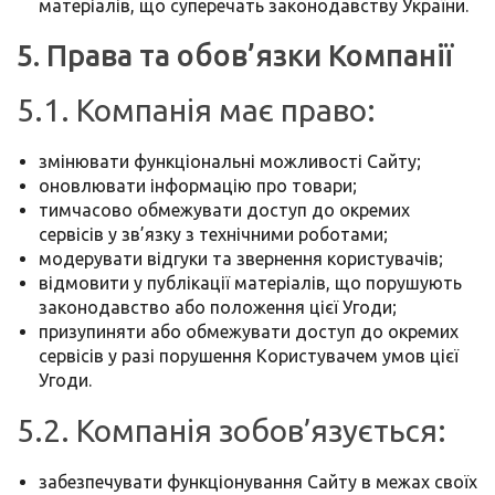
матеріалів, що суперечать законодавству України.
5. Права та обов’язки Компанії
5.1. Компанія має право:
змінювати функціональні можливості Сайту;
оновлювати інформацію про товари;
тимчасово обмежувати доступ до окремих
сервісів у зв’язку з технічними роботами;
модерувати відгуки та звернення користувачів;
відмовити у публікації матеріалів, що порушують
законодавство або положення цієї Угоди;
призупиняти або обмежувати доступ до окремих
сервісів у разі порушення Користувачем умов цієї
Угоди.
5.2. Компанія зобов’язується:
забезпечувати функціонування Сайту в межах своїх