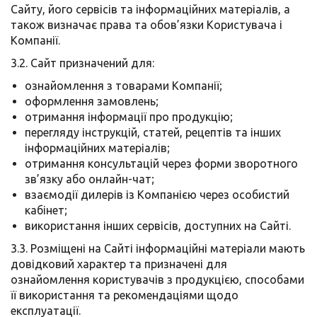
Сайту, його сервісів та інформаційних матеріалів, а
також визначає права та обов’язки Користувача і
Компанії.
3.2. Сайт призначений для:
ознайомлення з товарами Компанії;
оформлення замовлень;
отримання інформації про продукцію;
перегляду інструкцій, статей, рецептів та інших
інформаційних матеріалів;
отримання консультацій через форми зворотного
зв’язку або онлайн-чат;
взаємодії дилерів із Компанією через особистий
кабінет;
використання інших сервісів, доступних на Сайті.
3.3. Розміщені на Сайті інформаційні матеріали мають
довідковий характер та призначені для
ознайомлення користувачів з продукцією, способами
її використання та рекомендаціями щодо
експлуатації.