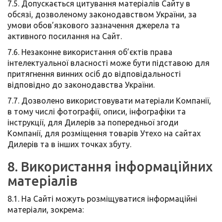
7.5. Допускається цитування матеріалів Сайту в
обсязі, дозволеному законодавством України, за
умови обов’язкового зазначення джерела та
активного посилання на Сайт.
7.6. Незаконне використання об’єктів права
інтелектуальної власності може бути підставою для
притягнення винних осіб до відповідальності
відповідно до законодавства України.
7.7. Дозволено використовувати матеріали Компанії,
в тому числі фотографії, описи, інфографіки та
інструкції, для Дилерів за попередньої згоди
Компанії, для розміщення товарів Утехо на сайтах
Дилерів та в інших точках збуту.
8. Використання інформаційних
матеріалів
8.1. На Сайті можуть розміщуватися інформаційні
матеріали, зокрема: