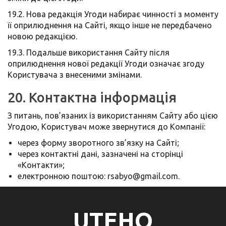
19.2. Нова редакція Угоди набирає чинності з моменту
її оприлюднення на Сайті, якщо інше не передбачено
новою редакцією.
19.3. Подальше використання Сайту після
оприлюднення нової редакції Угоди означає згоду
Користувача з внесеними змінами.
20. Контактна інформація
З питань, пов’язаних із використанням Сайту або цією
Угодою, Користувач може звернутися до Компанії:
через форму зворотного зв’язку на Сайті;
через контактні дані, зазначені на сторінці
«Контакти»;
електронною поштою: rsabyo@gmail.com.
UTEHO