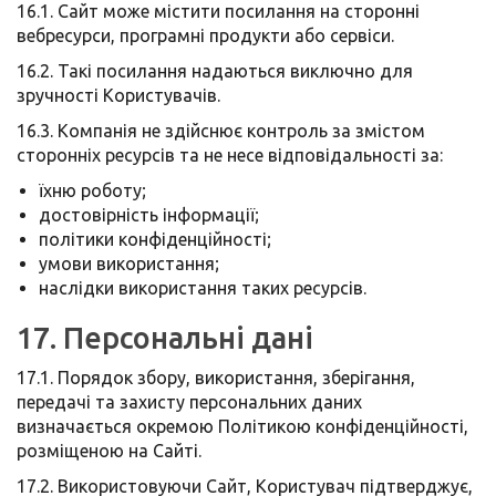
16.1. Сайт може містити посилання на сторонні
вебресурси, програмні продукти або сервіси.
16.2. Такі посилання надаються виключно для
зручності Користувачів.
16.3. Компанія не здійснює контроль за змістом
сторонніх ресурсів та не несе відповідальності за:
їхню роботу;
достовірність інформації;
політики конфіденційності;
умови використання;
наслідки використання таких ресурсів.
17. Персональні дані
17.1. Порядок збору, використання, зберігання,
передачі та захисту персональних даних
визначається окремою Політикою конфіденційності,
розміщеною на Сайті.
17.2. Використовуючи Сайт, Користувач підтверджує,