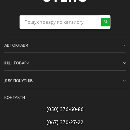
АВТОКЛАВИ
ІНШІ ТОВАРИ
ДЛЯ ПОКУПЦІВ
КОНТАКТИ
(050) 376-60-86
(067) 370-27-22