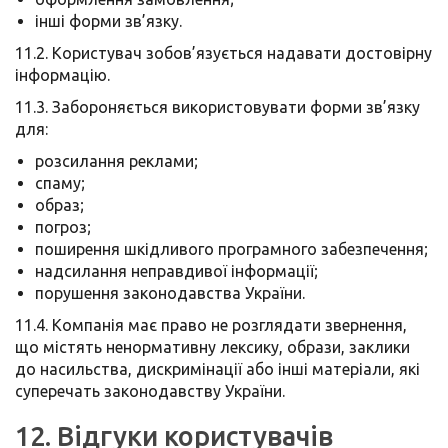
інші форми зв’язку.
11.2. Користувач зобов’язується надавати достовірну
інформацію.
11.3. Забороняється використовувати форми зв’язку
для:
розсилання реклами;
спаму;
образ;
погроз;
поширення шкідливого програмного забезпечення;
надсилання неправдивої інформації;
порушення законодавства України.
11.4. Компанія має право не розглядати звернення,
що містять ненормативну лексику, образи, заклики
до насильства, дискримінації або інші матеріали, які
суперечать законодавству України.
12. Відгуки користувачів