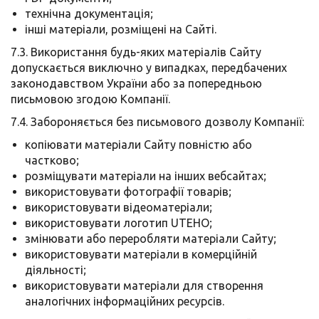
технічна документація;
інші матеріали, розміщені на Сайті.
7.3. Використання будь-яких матеріалів Сайту
допускається виключно у випадках, передбачених
законодавством України або за попередньою
письмовою згодою Компанії.
7.4. Забороняється без письмового дозволу Компанії:
копіювати матеріали Сайту повністю або
частково;
розміщувати матеріали на інших вебсайтах;
використовувати фотографії товарів;
використовувати відеоматеріали;
використовувати логотип UTEHO;
змінювати або переробляти матеріали Сайту;
використовувати матеріали в комерційній
діяльності;
використовувати матеріали для створення
аналогічних інформаційних ресурсів.