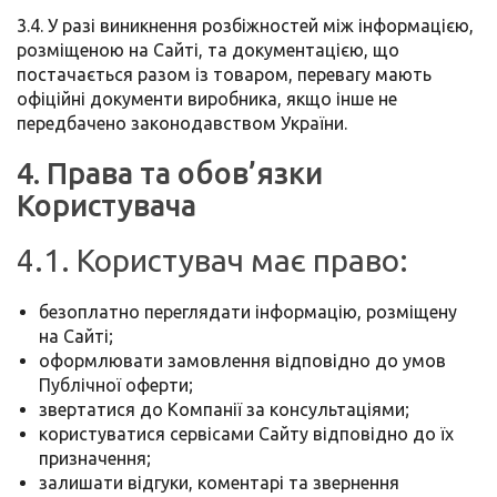
3.4. У разі виникнення розбіжностей між інформацією,
розміщеною на Сайті, та документацією, що
постачається разом із товаром, перевагу мають
офіційні документи виробника, якщо інше не
передбачено законодавством України.
4. Права та обов’язки
Користувача
4.1. Користувач має право:
безоплатно переглядати інформацію, розміщену
на Сайті;
оформлювати замовлення відповідно до умов
Публічної оферти;
звертатися до Компанії за консультаціями;
користуватися сервісами Сайту відповідно до їх
призначення;
залишати відгуки, коментарі та звернення