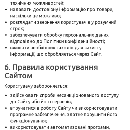
технічних можливостей;
надавати достовірну інформацію про товари,
наскільки це можливо;
розглядати звернення користувачів у розумний
строк;
забезпечувати обробку персональних даних
відповідно до Політики конфіденційності;
вживати необхідних заходів для захисту
інформації, що обробляється через Сайт.
6. Правила користування
Сайтом
Користувачу забороняється:
здійснювати спроби несанкціонованого доступу
до Сайту або його серверів;
втручатися в роботу Сайту чи використовувати
програмне забезпечення, здатне порушити його
функціонування;
використовувати автоматизовані програми,