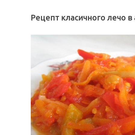
Рецепт класичного лечо в 