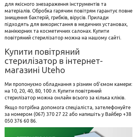
для якісного знезараження інструментів та
матеріалів. Обробка гарячим повітрям гарантує повне
знищення бактерій, грибків, вірусів. Прилади
підходять для використання в медичних установах,
манікюрних та косметичних салонах. Купити
повітряний стерилізатор можна на нашому сайті.
Купити повітряний
стерилізатор в інтернет-
магазині Uteho
Ми пропонуємо обладнання з різним об’ємом камери:
на 10, 20, 40, 80, 100 л. Купити повітряний
стерилізатор можна онлайн всього за кілька кліків.
Якщо потрібна допомога спеціаліста, зателефонуйте
за номером (067) 370 27 22 або напишіть у Вайбер +38
050 376 60 86.