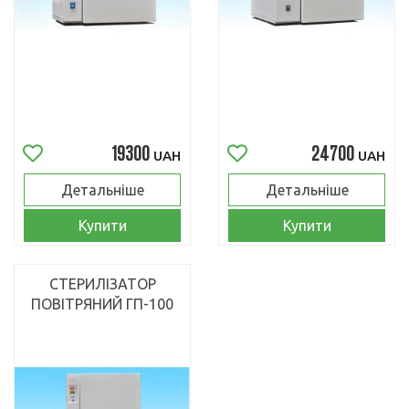
19300
24700
UAH
UAH
Детальніше
Детальніше
Купити
Купити
СТЕРИЛІЗАТОР
ПОВІТРЯНИЙ ГП-100