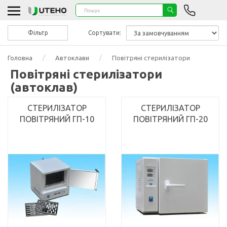
Фільтр
Сортувати:
Головна
Автоклави
Повітряні стерилізатори
Повітряні стерилізатори
(автоклав)
СТЕРИЛІЗАТОР
СТЕРИЛІЗАТОР
ПОВІТРЯНИЙ ГП-10
ПОВІТРЯНИЙ ГП-20