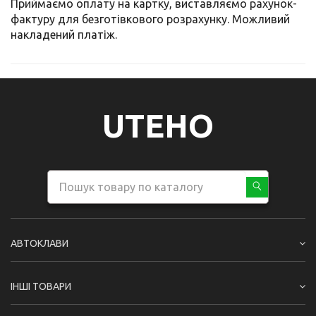
Приймаємо оплату на картку, виставляємо рахунок-
фактуру для безготівкового розрахунку. Можливий
накладений платіж.
UTEHO
АВТОКЛАВИ
ІНШІ ТОВАРИ