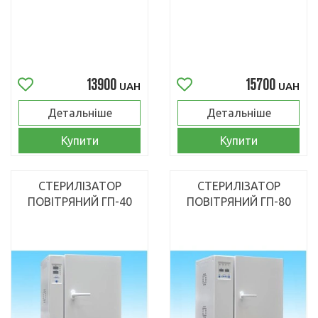
13900
15700
UAH
UAH
Детальніше
Детальніше
Купити
Купити
СТЕРИЛІЗАТОР
СТЕРИЛІЗАТОР
ПОВІТРЯНИЙ ГП-40
ПОВІТРЯНИЙ ГП-80