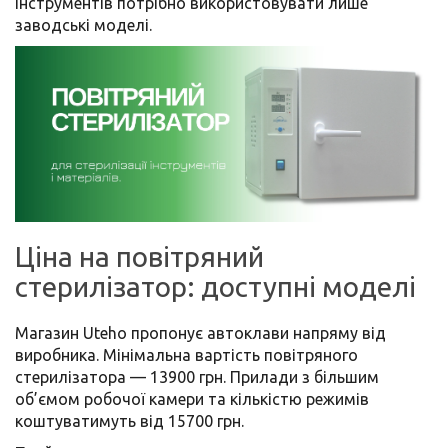
інструментів потрібно використовувати лише
заводські моделі.
Ціна на повітряний
стерилізатор: доступні моделі
Магазин Uteho пропонує автоклави напряму від
виробника. Мінімальна вартість повітряного
стерилізатора — 13900 грн. Прилади з більшим
об’ємом робочої камери та кількістю режимів
коштуватимуть від 15700 грн.