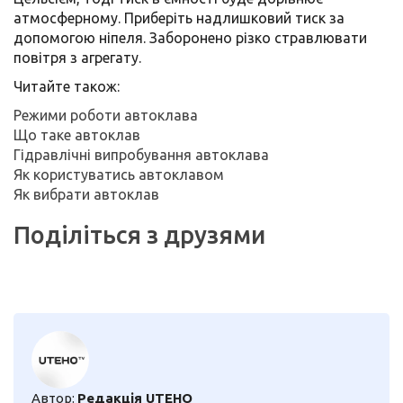
атмосферному. Приберіть надлишковий тиск за
допомогою ніпеля. Заборонено різко стравлювати
повітря з агрегату.
Читайте також:
Режими роботи автоклава
Що таке автоклав
Гідравлічні випробування автоклава
Як користуватись автоклавом
Як вибрати автоклав
Поділіться з друзями
Автор:
Редакція UTEHO