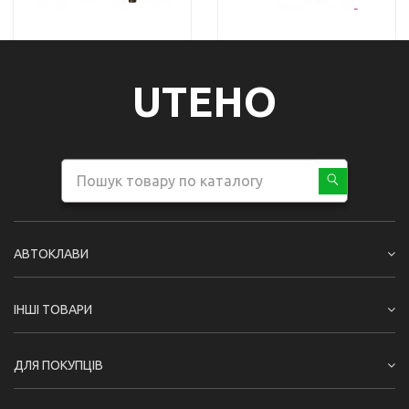
UTEHO
АВТОКЛАВИ
ІНШІ ТОВАРИ
ДЛЯ ПОКУПЦІВ