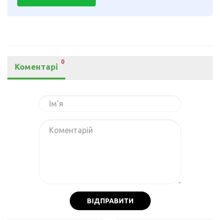
0
Коментарі
ВІДПРАВИТИ