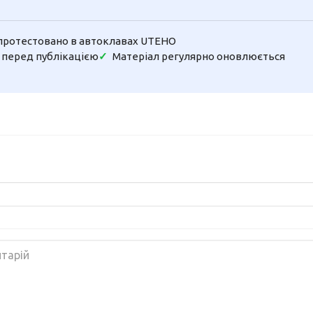
протестовано в автоклавах UTEHO
 перед публікацією
Матеріал регулярно оновлюється