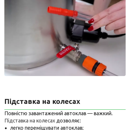
Підставка на колесах
Повністю завантажений автоклав — важкий.
Підставка на колесах
дозволяє:
легко переміщувати автоклав;