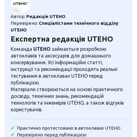
Автор:
Редакція UTEHO
Перевірено:
Спеціалістами технічного відділу
UTEHO
Експертна редакція UTEHO
Команда
UTEHO
займається розробкою
автоклавів та аксесуарів для домашнього
консервування. Усі інформаційні статті,
інструкції та рекомендації проходять реальні
тестування в автоклавах UTEHO перед
публікацією.
Матеріали створюються на основі практичного
досвіду, технічних знань, рекомендацій
технологів та інженерів UTEHO, а також відгуків
користувачів.
Практично протестовано в автоклавах UTEHO
Перевірено перед публікацією