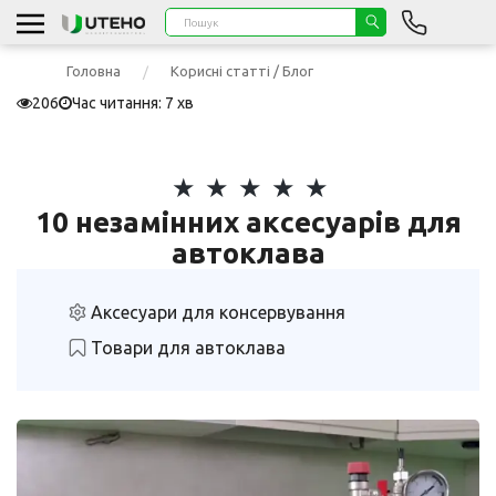
Головна
Корисні статті / Блог
206
Час читання: 7 хв
10 незамінних аксесуарів для
автоклава
Аксесуари для консервування
Товари для автоклава