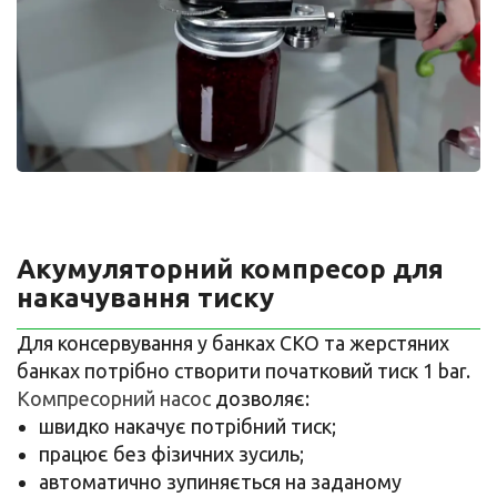
Акумуляторний компресор для
накачування тиску
Для консервування у банках СКО та жерстяних
банках потрібно створити початковий тиск 1 bar.
Компресорний насос
дозволяє:
швидко накачує потрібний тиск;
працює без фізичних зусиль;
автоматично зупиняється на заданому