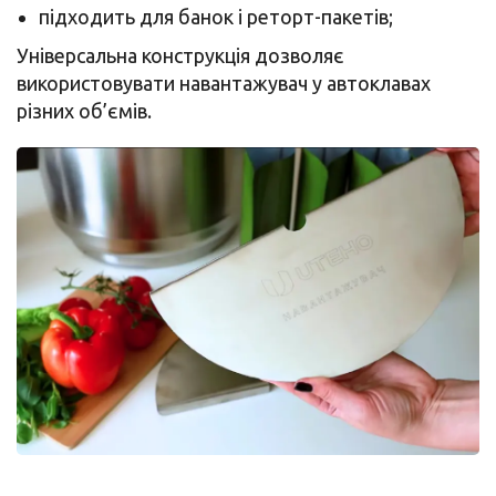
підходить для банок і реторт-пакетів;
Універсальна конструкція дозволяє
використовувати навантажувач у автоклавах
різних об’ємів.