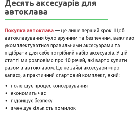
Десять аксесуарів для
автоклава
Покупка автоклава
— це лише перший крок. Щоб
автоклавування було зручним та безпечним, важливо
укомплектуватися правильними аксесуарами та
підібрати для себе потрібний набір аксесуарів. У цій
статті ми розповімо про 10 речей, які варто купити
разом з автоклавом. Це не зайві аксесуари «про
запас», а практичний стартовий комплект, який:
полегшує процес консервування
економить час
підвищує безпеку
зменшує кількість помилок