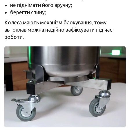
не піднімати його вручну;
берегти спину;
Колеса мають механізм блокування, тому
автоклав можна надійно зафіксувати під час
роботи.