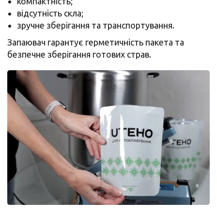
компактність;
відсутність скла;
зручне зберігання та транспортування.
Запаювач гарантує герметичність пакета та
безпечне зберігання готових страв.