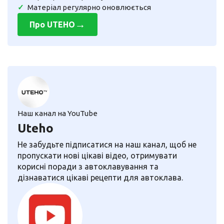
Матеріал регулярно оновлюється
→
Про UTEHO
Наш канал на YouTube
Uteho
Не забудьте підписатися на наш канал, щоб не
пропускати нові цікаві відео, отримувати
корисні поради з автоклавування та
дізнаватися цікаві рецепти для автоклава.