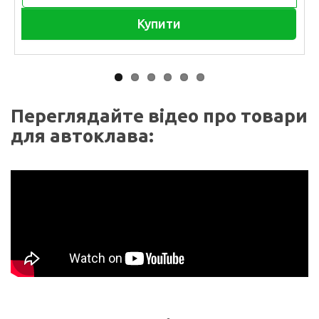
Купити
Переглядайте відео про товари
для автоклава: