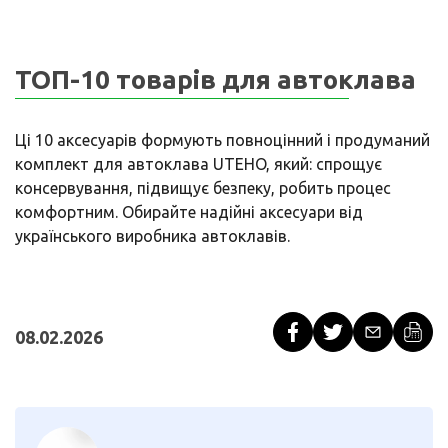
ТОП-10 товарів для автоклава
Ці 10 аксесуарів формують повноцінний і продуманий
комплект для автоклава UTEHO, який: спрощує
консервування, підвищує безпеку, робить процес
комфортним. Обирайте надійні аксесуари від
українського виробника автоклавів.
08.02.2026