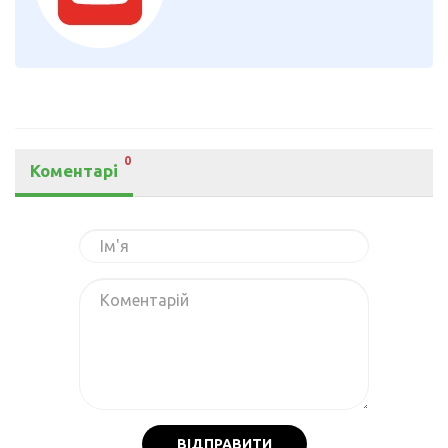
0
Коментарі
ВІДПРАВИТИ