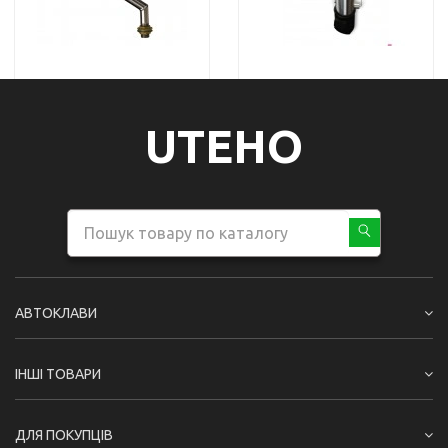
UTEHO
АВТОКЛАВИ
ІНШІ ТОВАРИ
ДЛЯ ПОКУПЦІВ