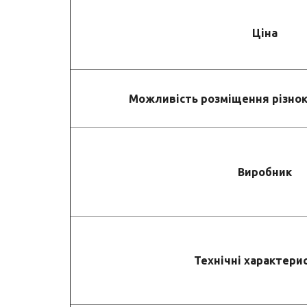
Ціна
Можливість розміщення різнок
Виробник
Технічні характери