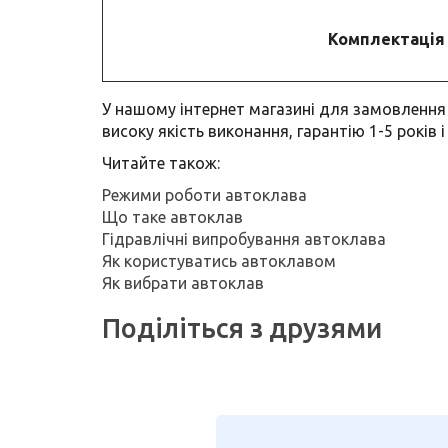
Комплектація
У нашому інтернет магазині для замовлення 
високу якість виконання, гарантію 1-5 років 
Читайте також:
Режими роботи автоклава
Що таке автоклав
Гідравлічні випробування автоклава
Як користуватись автоклавом
Як вибрати автоклав
Поділіться з друзями