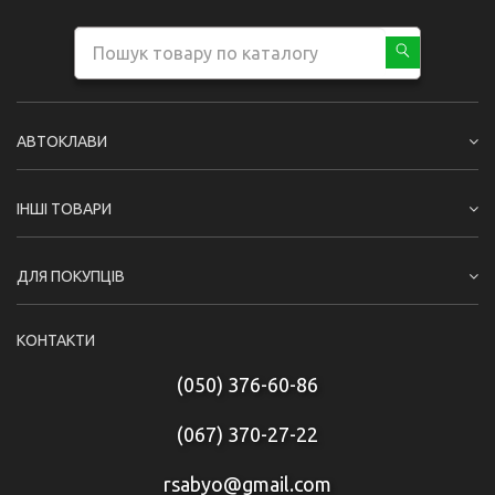
АВТОКЛАВИ
ІНШІ ТОВАРИ
ДЛЯ ПОКУПЦІВ
КОНТАКТИ
(050) 376-60-86
(067) 370-27-22
rsabyo@gmail.com