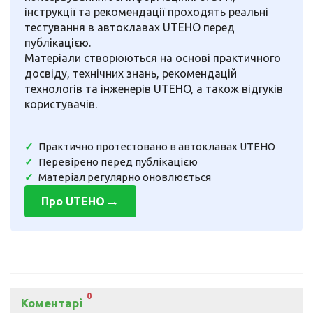
інструкції та рекомендації проходять реальні
тестування в автоклавах UTEHO перед
публікацією.
Матеріали створюються на основі практичного
досвіду, технічних знань, рекомендацій
технологів та інженерів UTEHO, а також відгуків
користувачів.
Практично протестовано в автоклавах UTEHO
Перевірено перед публікацією
Матеріал регулярно оновлюється
→
Про UTEHO
0
Коментарі