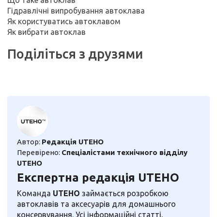
Гідравлічні випробування автоклава
Як користуватись автоклавом
Як вибрати автоклав
Поділіться з друзями
Автор:
Редакція UTEHO
Перевірено:
Спеціалістами технічного відділу
UTEHO
Експертна редакція UTEHO
Команда
UTEHO
займається розробкою
автоклавів та аксесуарів для домашнього
консервування. Усі інформаційні статті,