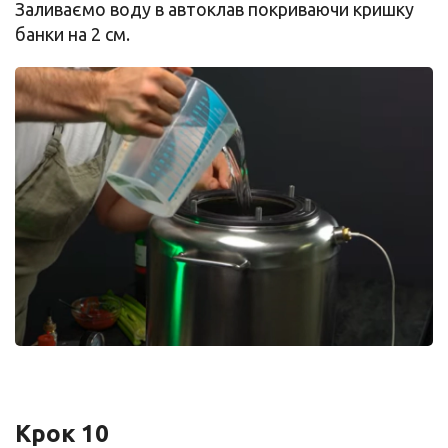
Заливаємо воду в автоклав покриваючи кришку
банки на 2 см.
Крок 10