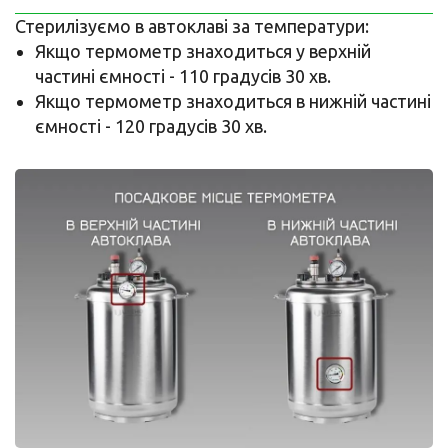
Стерилізуємо в автоклаві за температури:
Якщо термометр знаходиться у верхній
частині ємності - 110 градусів 30 хв.
Якщо термометр знаходиться в нижній частині
ємності - 120 градусів 30 хв.