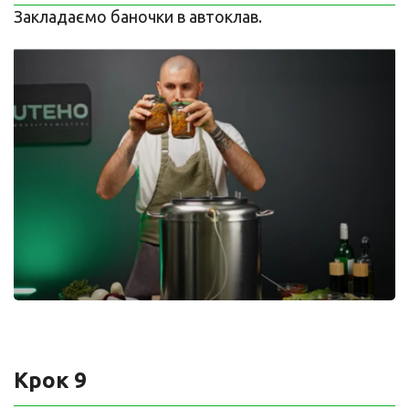
Закладаємо баночки в автоклав.
Крок 9