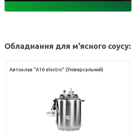
Обладнання для м'ясного соусу:
Автоклав "А16 electro" (Універсальний)