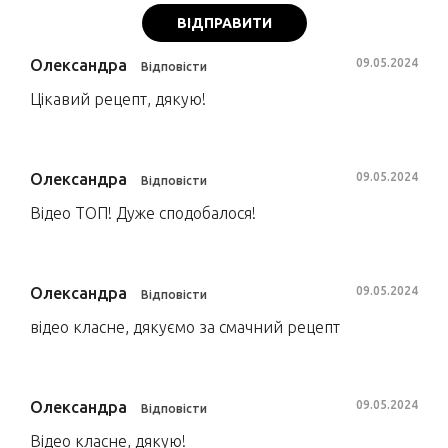
ВІДПРАВИТИ
Олександра
09.05.2024
Відповісти
Цікавий рецепт, дякую!
Олександра
09.05.2024
Відповісти
Відео ТОП! Дуже сподобалося!
Олександра
09.05.2024
Відповісти
відео класне, дякуємо за смачний рецепт
Олександра
09.05.2024
Відповісти
Відео класне, дякую!