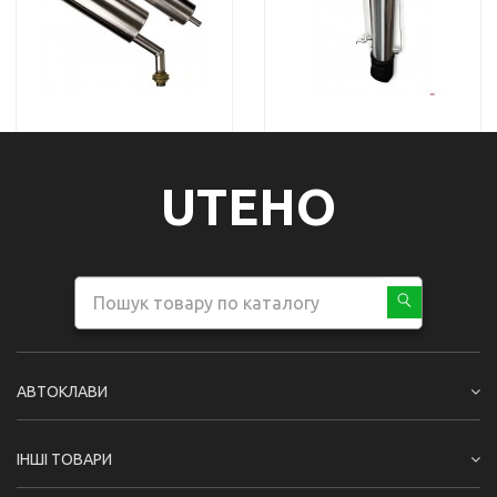
UTEHO
АВТОКЛАВИ
ІНШІ ТОВАРИ