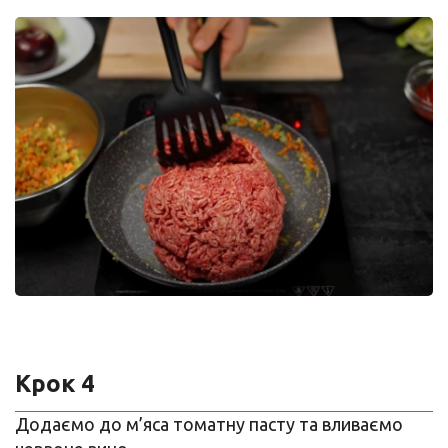
Крок 4
Додаємо до м’яса томатну пасту та вливаємо