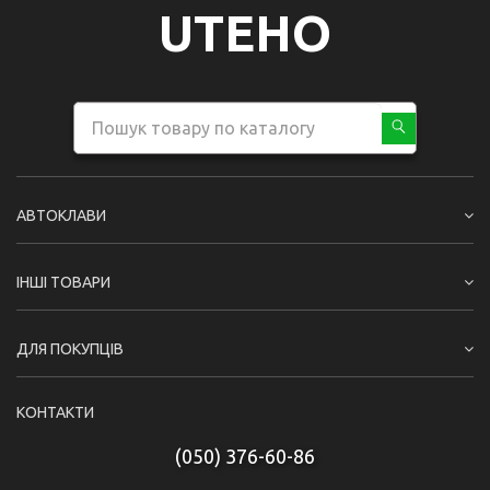
UTEHO
АВТОКЛАВИ
ІНШІ ТОВАРИ
ДЛЯ ПОКУПЦІВ
КОНТАКТИ
(050) 376-60-86