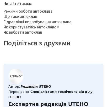
Читайте також:
Режими роботи автоклава
Що таке автоклав
Гідравлічні випробування автоклава
Як користуватись автоклавом
Як вибрати автоклав
Поділіться з друзями
Автор:
Редакція UTEHO
Перевірено:
Спеціалістами технічного відділу
UTEHO
Експертна редакція UTEHO