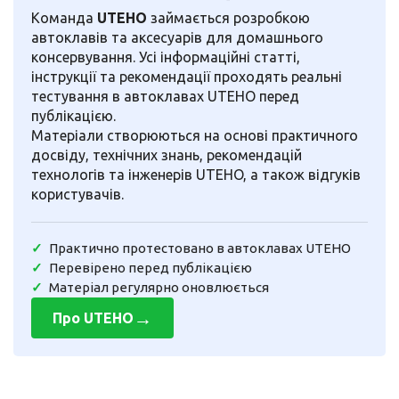
Команда
UTEHO
займається розробкою
автоклавів та аксесуарів для домашнього
консервування. Усі інформаційні статті,
інструкції та рекомендації проходять реальні
тестування в автоклавах UTEHO перед
публікацією.
Матеріали створюються на основі практичного
досвіду, технічних знань, рекомендацій
технологів та інженерів UTEHO, а також відгуків
користувачів.
Практично протестовано в автоклавах UTEHO
Перевірено перед публікацією
Матеріал регулярно оновлюється
→
Про UTEHO