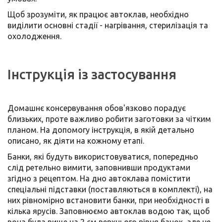
Щоб зрозуміти, як працює автоклав, необхідно
виділити основні стадії - нагрівання, стерилізація та
охолодження.
Інструкція із застосування
Домашнє консервування обов'язково порадує
близьких, проте важливо робити заготовки за чітким
планом. На допомогу інструкція, в якій детально
описано, як діяти на кожному етапі.
Банки, які будуть використовуватися, попередньо
слід ретельно вимити, заповнивши продуктами
згідно з рецептом. На дно автоклава помістити
спеціальні підставки (поставляються в комплекті), на
них рівномірно встановити банки, при необхідності в
кілька ярусів. Заповнюємо автоклав водою так, щоб