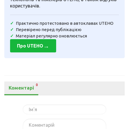
користувачів.
Практично протестовано в автоклавах UTEHO
Перевірено перед публікацією
Матеріал регулярно оновлюється
→
Про UTEHO
0
Коментарі