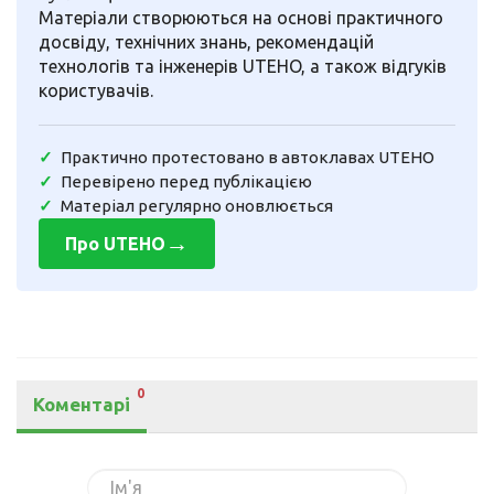
Матеріали створюються на основі практичного
досвіду, технічних знань, рекомендацій
технологів та інженерів UTEHO, а також відгуків
користувачів.
Практично протестовано в автоклавах UTEHO
Перевірено перед публікацією
Матеріал регулярно оновлюється
→
Про UTEHO
0
Коментарі