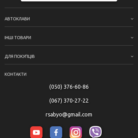
АВТОКЛАВИ
ІНШІ ТОВАРИ
ДЛЯ ПОКУПЦІВ
КОНТАКТИ
(050) 376-60-86
(067) 370-27-22
rsabyo@gmail.com