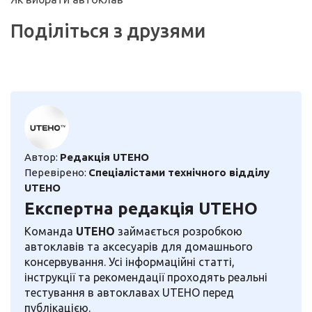
Поділіться з друзями
Автор:
Редакція UTEHO
Перевірено:
Спеціалістами технічного відділу
UTEHO
Експертна редакція UTEHO
Команда
UTEHO
займається розробкою
автоклавів та аксесуарів для домашнього
консервування. Усі інформаційні статті,
інструкції та рекомендації проходять реальні
тестування в автоклавах UTEHO перед
публікацією.