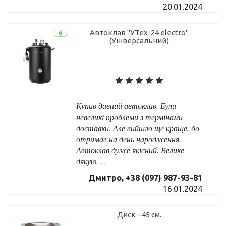
20.01.2024
Автоклав "УТех-24 electro"
(Універсальний)
Купив давний автоклав. Були
невеликі проблеми з термінами
доставки. Але вийшло ще краще, бо
отримав на день народження.
Автоклав дуже якісний. Велике
дякую. ...
Дмитро, +38 (097) 987-93-81
16.01.2024
Диск - 45 см.