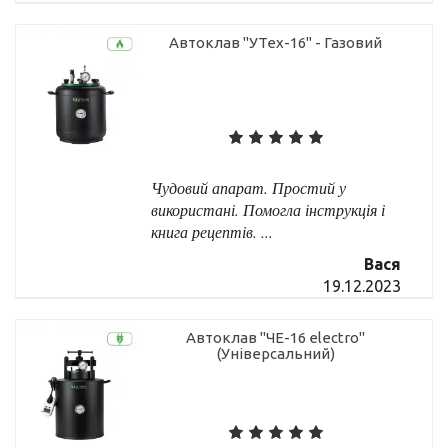
Автоклав "УТех-16" - Газовий
Чудовий апарат. Простий у
використані. Помогла інструкція і
книга рецептів. ...
Вася
19.12.2023
Автоклав "ЧЕ-16 electro"
(Універсальний)