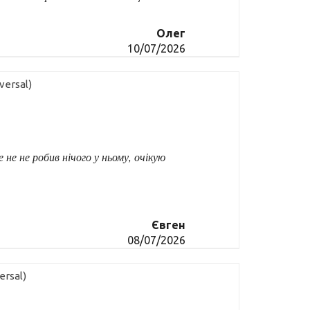
Олег
10/07/2026
versal)
 не не робив нічого у ньому, очікую
Євген
08/07/2026
ersal)