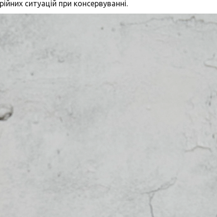
рійних ситуацій при консервуванні.